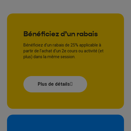
Bénéficiez d’un rabais
Bénéficiez d’un rabais de 25% applicable à
partir de l’achat d’un 2e cours ou activité (et
plus) dans la même session.
Plus de détails