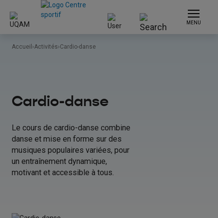
MENU
Accueil
›
Activités
›
Cardio-danse
Cardio-danse
Le cours de cardio-danse combine
danse et mise en forme sur des
musiques populaires variées, pour
un entraînement dynamique,
motivant et accessible à tous.