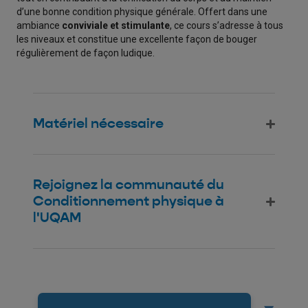
d’une bonne condition physique générale. Offert dans une
ambiance
conviviale et stimulante
, ce cours s’adresse à tous
les niveaux et constitue une excellente façon de bouger
régulièrement de façon ludique.
Matériel nécessaire
Rejoignez la communauté du
Conditionnement physique à
l'UQAM