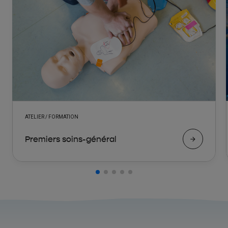
ATELIER / FORMATION
Premiers soins-général