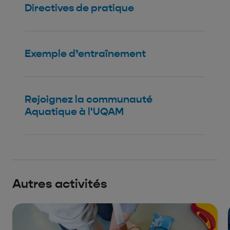
Directives de pratique
Exemple d’entraînement
Rejoignez la communauté
Aquatique à l'UQAM
Autres activités