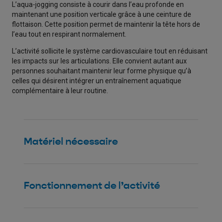
L’aqua-jogging consiste à courir dans l’eau profonde en
maintenant une position verticale grâce à une ceinture de
flottaison. Cette position permet de maintenir la tête hors de
l’eau tout en respirant normalement.
L’activité sollicite le système cardiovasculaire tout en réduisant
les impacts sur les articulations. Elle convient autant aux
personnes souhaitant maintenir leur forme physique qu’à
celles qui désirent intégrer un entraînement aquatique
complémentaire à leur routine.
Matériel nécessaire
Fonctionnement de l’activité