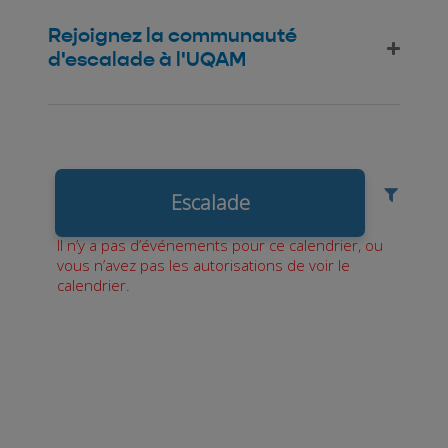
Rejoignez la communauté
d'escalade à l'UQAM