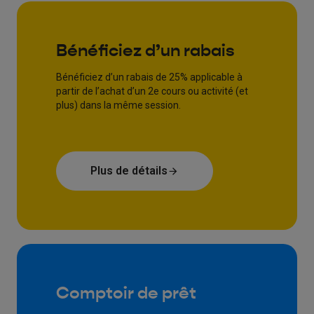
Bénéficiez d’un rabais
Bénéficiez d’un rabais de 25% applicable à
partir de l’achat d’un 2e cours ou activité (et
plus) dans la même session.
Plus de détails
Comptoir de prêt