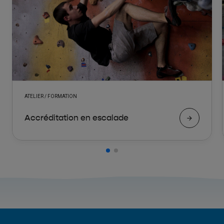
ATELIER / FORMATION
Accréditation en escalade