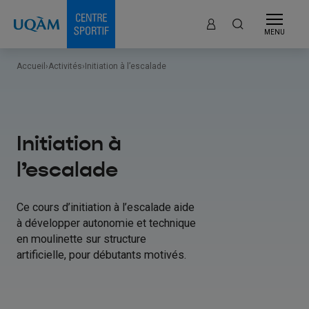
MENU
Accueil
›
Activités
›
Initiation à l’escalade
Initiation à
l’escalade
Ce cours d’initiation à l’escalade aide
à développer autonomie et technique
en moulinette sur structure
artificielle, pour débutants motivés.