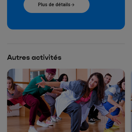
Plus de détails
Autres activités