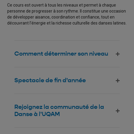
Ce cours est ouvert à tous les niveaux et permet à chaque
personne de progresser à son rythme. Il constitue une occasion
de développer aisance, coordination et confiance, tout en
découvrant l’énergie et la richesse culturelle des danses latines.
Comment déterminer son niveau
Spectacle de fin d'année
Rejoignez la communauté de la
Danse à l'UQAM