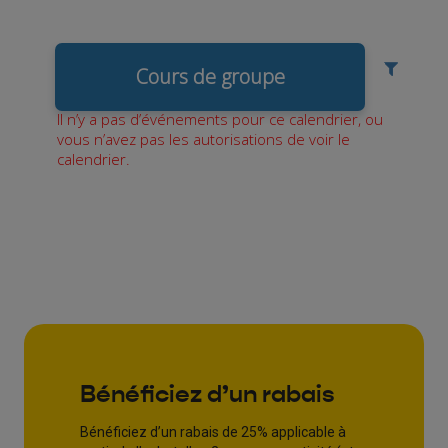
Bénéficiez d’un rabais
Bénéficiez d’un rabais de 25% applicable à