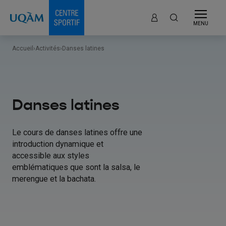
MENU
Accueil
›
Activités
›
Danses latines
Danses latines
Le cours de danses latines offre une
introduction dynamique et
accessible aux styles
emblématiques que sont la salsa, le
merengue et la bachata.