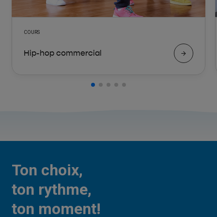
COURS
Hip-hop commercial
Ton choix,
ton rythme,
ton moment!